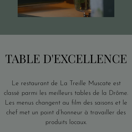
TABLE D'EXCELLENCE
Le restaurant de La Treille Muscate est
classé parmi les meilleurs tables de la Drôme.
Les menus changent au film des saisons et le
chef met un point d’honneur à travailler des
produits locaux.