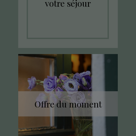
votre séjour
Offre du moment