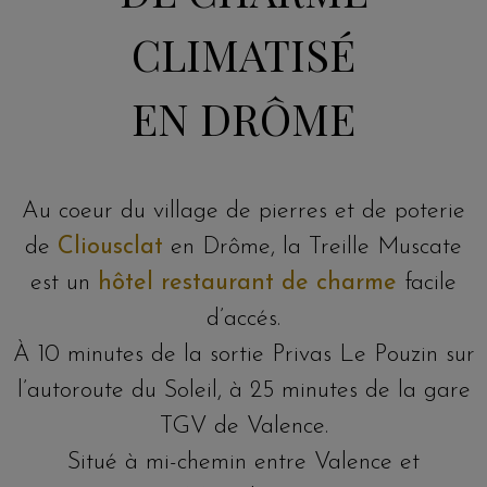
CLIMATISÉ
EN DRÔME
Au coeur du village de pierres et de poterie
de
Cliousclat
en Drôme, la Treille Muscate
est un
hôtel restaurant de charme
facile
d’accés.
À 10 minutes de la sortie Privas Le Pouzin sur
l’autoroute du Soleil, à 25 minutes de la gare
TGV de Valence.
Situé à mi-chemin entre Valence et