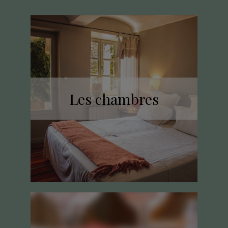
Les chambres