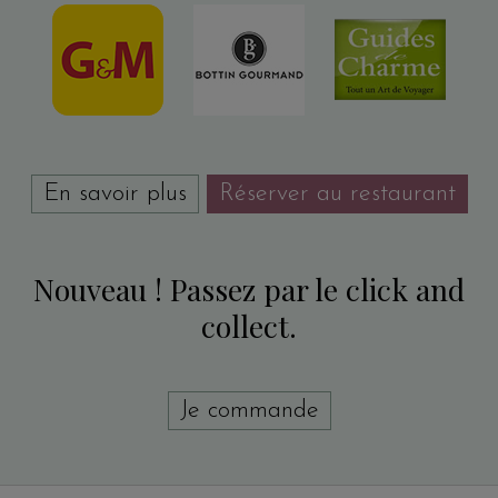
En savoir plus
Réserver au restaurant
Nouveau ! Passez par le click and
collect.
Je commande