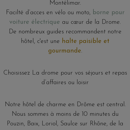
Montélimar.
Facilté d’acces en vélo ou moto,
borne pour
voiture électrique
au cœur de la Drome.
De nombreux guides recommandent notre
hôtel, c'est une
halte paisible et
gourmande
.
Choisissez La drome pour vos séjours et repas
d’affaires ou loisir
Notre hôtel de charme en Drôme est central.
Nous sommes à moins de 10 minutes du
Pouzin, Baix, Loriol, Saulce sur Rhône, de la