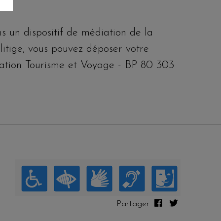
s un dispositif de médiation de la
itige, vous pouvez déposer votre
diation Tourisme et Voyage - BP 80 303
Partager