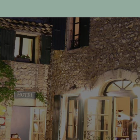
+33(0) 4 75 63 13 10