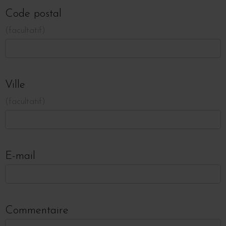
Code postal
facultatif
Ville
facultatif
E-mail
Commentaire