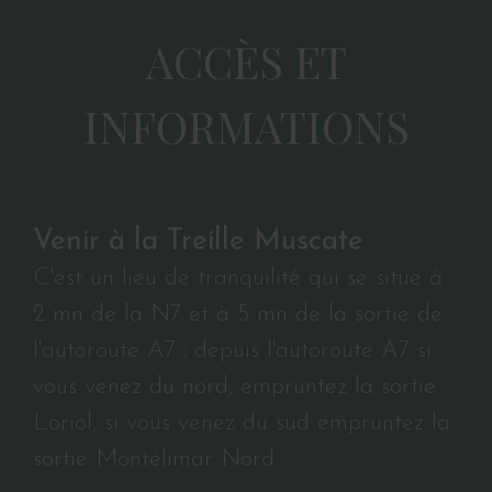
ACCÈS ET
INFORMATIONS
Venir à la Treille Muscate
C'est un lieu de tranquilité qui se situe à
2 mn de la N7 et à 5 mn de la sortie de
l'autoroute A7 : depuis l'autoroute A7 si
vous venez du nord, empruntez la sortie
Loriol, si vous venez du sud empruntez la
sortie Montélimar Nord.