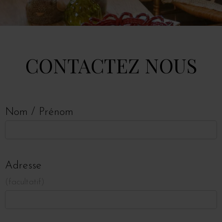
CONTACTEZ NOUS
Nom / Prénom
Adresse
facultatif