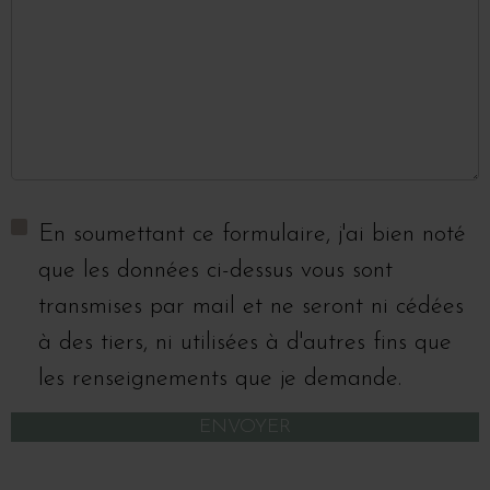
En soumettant ce formulaire, j'ai bien noté
que les données ci-dessus vous sont
transmises par mail et ne seront ni cédées
à des tiers, ni utilisées à d'autres fins que
les renseignements que je demande.