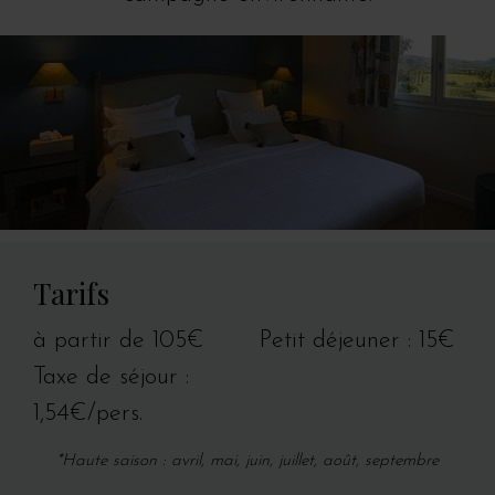
Tarifs
à partir de 105€
Petit déjeuner : 15€
Taxe de séjour :
1,54€/pers.
*Haute saison : avril, mai, juin, juillet, août, septembre