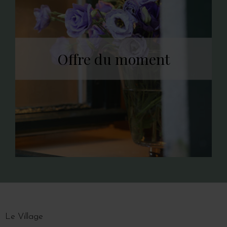
Offre du moment
Le Village