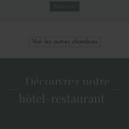
Réserver
Voir les autres chambres
Découvrez notre
hôtel-restaurant