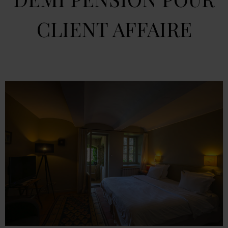
CLIENT AFFAIRE